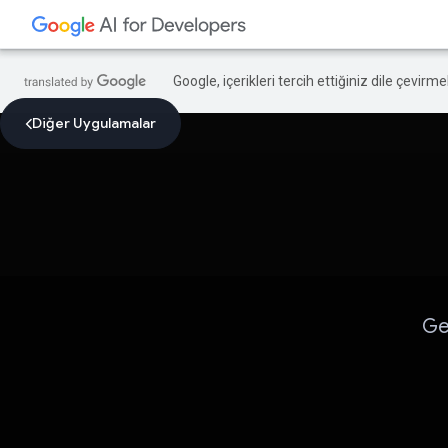
Google, içerikleri tercih ettiğiniz dile çevirm
Diğer Uygulamalar
Ge