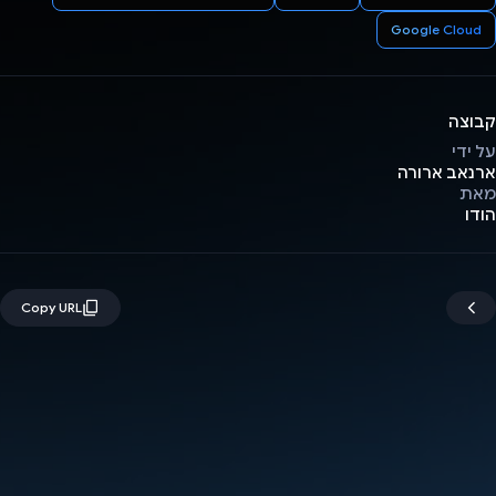
Google Cloud
קבוצה
על ידי
ארנאב ארורה
מאת
הודו