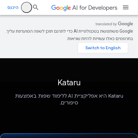
היכנס
‫Google משתמשת בטכנולוגיית AI כדי לתרגם תוכן לשפה המועדפת עליך.
בתרגומים כאלו עשויות להיות שגיאות.
Kataru
Kataru היא אפליקציית AI ללימוד שפות באמצעות
סיפורים.