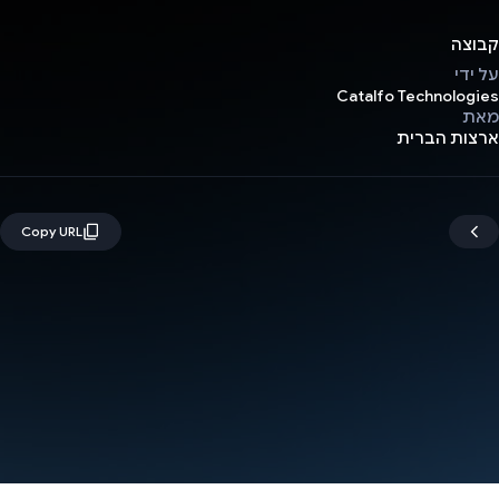
קבוצה
על ידי
Catalfo Technologies
מאת
ארצות הברית