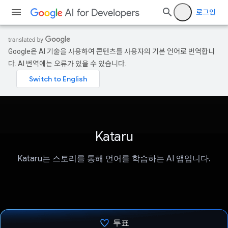
로그인
Google은 AI 기술을 사용하여 콘텐츠를 사용자의 기본 언어로 번역합니
다. AI 번역에는 오류가 있을 수 있습니다.
Kataru
Kataru는 스토리를 통해 언어를 학습하는 AI 앱입니다.
투표