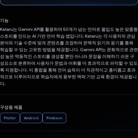
투표했습니다.
기능
Kataru는 Gemini API를 활용하여 50개가 넘는 언어로 몰입도 높은 맞춤형
스토리를 만드는 AI 기반 언어 학습 앱입니다. Kataru는 각 사용자의 관심
분야와 기술 수준에 맞게 콘텐츠를 조정하여 문맥적 읽기와 듣기를 통해
학습할 수 있는 고유한 방법을 제공합니다. Gemini API는 문화적으로 관련
성 높은 역동적인 스토리를 생성할 뿐만 아니라 문장을 이해하기 쉬운 구
성요소로 분류하여 사용자가 문법과 어휘를 더 효과적으로 파악할 수 있도
록 지원합니다. 이 통합을 통해 언어 습득이 더 직관적이고 흥미롭고 효과
적으로 이루어지므로 학습자에게 풍부한 맥락 기반 교육 환경이 제공됩니
다.
구성용 제품
Flutter
Android
Firebase