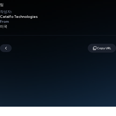
팀
작성자:
Catalfo Technologies
From
미국