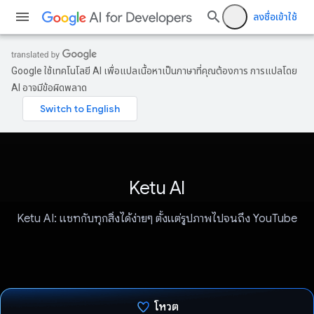
ลงชื่อเข้าใช้
Google ใช้เทคโนโลยี AI เพื่อแปลเนื้อหาเป็นภาษาที่คุณต้องการ การแปลโดย
AI อาจมีข้อผิดพลาด
Ketu AI
Ketu AI: แชทกับทุกสิ่งได้ง่ายๆ ตั้งแต่รูปภาพไปจนถึง YouTube
โหวต