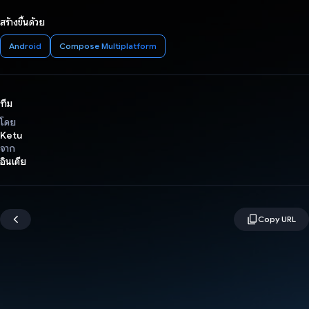
สร้างขึ้นด้วย
Android
Compose Multiplatform
ทีม
โดย
Ketu
จาก
อินเดีย