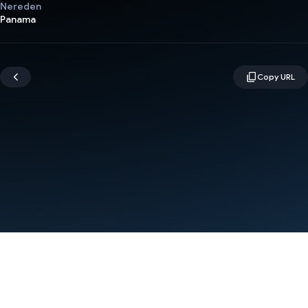
Nereden
Panama