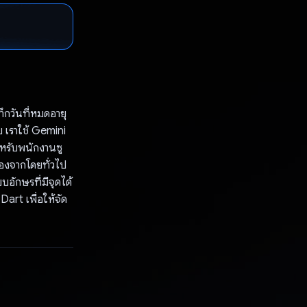
กวันที่หมดอายุ
บ เราใช้ Gemini
ำหรับพนักงานซู
ื่องจากโดยทั่วไป
อักษรที่มีจุดได้
art เพื่อให้จัด