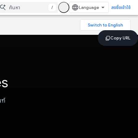
/
ลงชื่อเข้าใช้
es
ฑ์