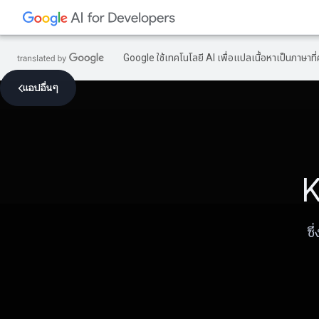
Google ใช้เทคโนโลยี AI เพื่อแปลเนื้อหาเป็นภาษา
แอปอื่นๆ
K
ซ