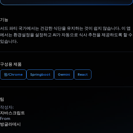
투표했습니다.
기능
서드 파티 국가에서는 건강한 식단을 유지하는 것이 쉽지 않습니다. 이 앱
에서는 환경설정을 설정하고 AI가 자동으로 식사 추천을 제공하도록 할 수
있습니다.
구성용 제품
웹/Chrome
Springboot
Gemini
React
팀
작성자:
자바스크립트
From
방글라데시