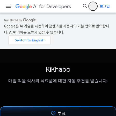
로그인
Google은 AI 기술을 사용하여 콘텐츠를 사용자의 기본 언어로 번역합니
다. AI 번역에는 오류가 있을 수 있습니다.
KiKhabo
매일 먹을 식사와 식료품에 대한 자동 추천을 받습니다.
투표