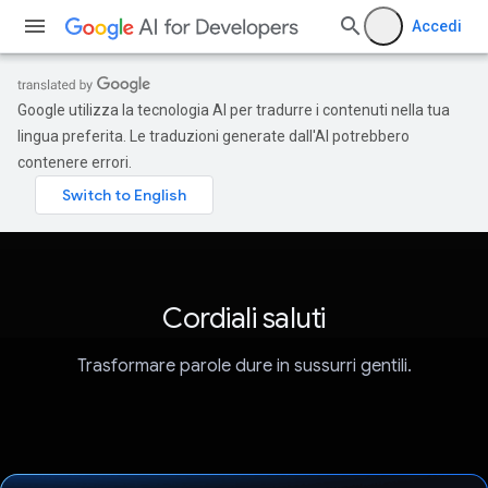
Accedi
Google utilizza la tecnologia AI per tradurre i contenuti nella tua
lingua preferita. Le traduzioni generate dall'AI potrebbero
contenere errori.
Cordiali saluti
Trasformare parole dure in sussurri gentili.