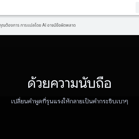
ที่คุณต้องการ การแปลโดย AI อาจมีข้อผิดพลาด
ด้วยความนับถือ
เปลี่ยนคำพูดที่รุนแรงให้กลายเป็นคำกระซิบเบาๆ