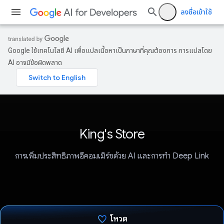
ลงชื่อเข้าใช้
Google ใช้เทคโนโลยี AI เพื่อแปลเนื้อหาเป็นภาษาที่คุณต้องการ การแปลโดย
AI อาจมีข้อผิดพลาด
King's Store
การเพิ่มประสิทธิภาพอีคอมเมิร์ซด้วย AI และการทำ Deep Link
โหวต