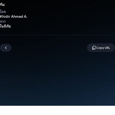
ทีม
โดย
Khidir Ahmad A.
จาก
ไนจีเรีย