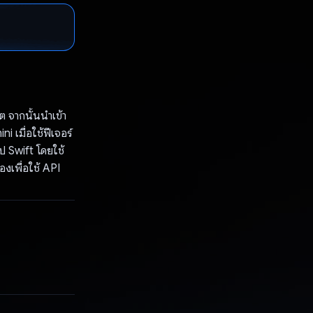
ต จากนั้นนําเข้า
เมื่อใช้ฟีเจอร์
ป Swift โดยใช้
งเพื่อใช้ API