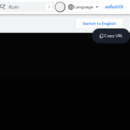
/
ลงชื่อเข้าใช้