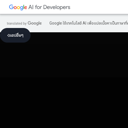
Google ใช้เทคโนโลยี AI เพื่อแปลเนื้อหาเป็นภาษา
แอปอื่นๆ