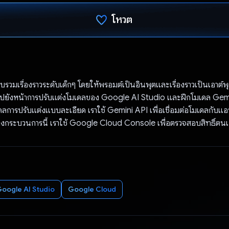
โหวต
โหวตแล้ว
รวบรวมเรื่องราวระดับเด็กๆ โดยให้พรอมต์เป็นอินพุตและเรื่องราวเป็นเอาต์พุ
ปยังหน้าการปรับแต่งโมเดลของ Google AI Studio และฝึกโมเดล Gemini 
เดลการปรับแต่งแบบละเอียด เราใช้ Gemini API เพื่อเชื่อมต่อโมเดลกับแอ
กระบวนการนี้ เราใช้ Google Cloud Console เพื่อตรวจสอบสิทธิ์ตนเอ
oogle AI Studio
Google Cloud