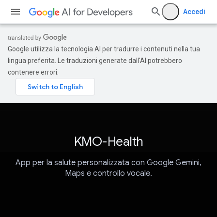
Accedi
Google utilizza la tecnologia AI per tradurre i contenuti nella tua
lingua preferita. Le traduzioni generate dall'AI potrebbero
contenere errori.
KMO-Health
App per la salute personalizzata con Google Gemini,
Maps e controllo vocale.