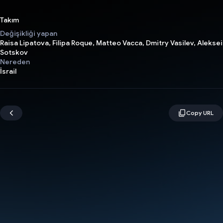
Takım
Değişikliği yapan
Raisa Lipatova, Filipa Roque, Matteo Vacca, Dmitry Vasilev, Aleksei
Sotskov
Nereden
İsrail