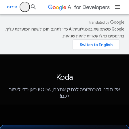
היכנס
‫Google משתמשת בטכנולוגיית AI כדי לתרגם תוכן לשפה המועדפת עליך.
בתרגומים כאלו עשויות להיות שגיאות.
Koda
אל תתנו לטכנולוגיה לנתק אתכם, KODA כאן כדי לעזור
לכם!