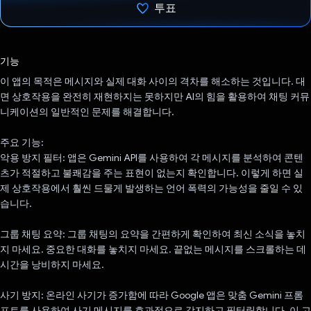
투표
투표했습니다.
기능
이 앱의 목적은 메시지와 실제 대화 사이의 격차를 해소하는 것입니다. 대
면 상호작용을 완전히 재현하지는 못하지만 AI의 힘을 활용하여 채팅 커뮤
니케이션의 일반적인 문제를 해결합니다.
주요 기능:
악용 방지 필터: 앱은 Gemini API를 사용하여 각 메시지를 분석하여 콘텐
츠가 적절하고 불쾌감을 주는 표현이 없는지 확인합니다. 이렇게 하면 실
제 상호작용에서 훨씬 드물게 발생하는 언어 폭력의 가능성을 줄일 수 있
습니다.
그룹 채팅 요약: 그룹 채팅의 요약을 간편하게 확인하여 최신 소식을 놓치
지 마세요. 중요한 대화를 놓치지 마세요. 끝없는 메시지를 스크롤하는 데
시간을 낭비하지 마세요.
사기 방지: 온라인 사기가 증가함에 따라 Google 앱은 맞춤 Gemini 프롬
프트를 사용하여 사기 메시지를 효과적으로 감지하고 필터링합니다. 이 고