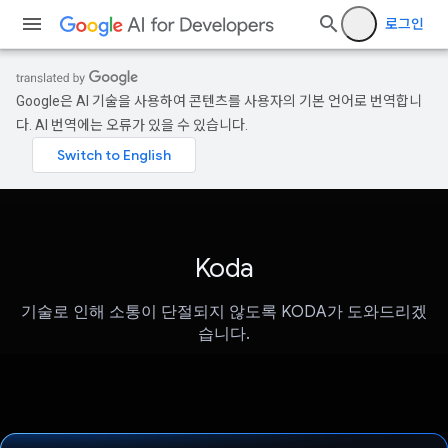
로그인
Google은 AI 기술을 사용하여 콘텐츠를 사용자의 기본 언어로 번역합니
다. AI 번역에는 오류가 있을 수 있습니다.
Koda
기술로 인해 소통이 단절되지 않도록 KODA가 도와드리겠
습니다.