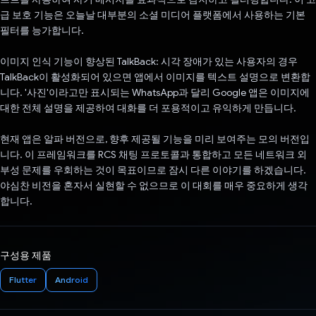
급 보호 기능은 오늘날 대부분의 소셜 미디어 플랫폼에서 사용하는 기본
필터를 능가합니다.
이미지 인식 기능이 향상된 TalkBack: 시각 장애가 있는 사용자의 경우
TalkBack이 활성화되어 있으면 앱에서 이미지를 텍스트 설명으로 변환합
니다. '사진'이라고만 표시되는 WhatsApp과 달리 Google 앱은 이미지에
대한 전체 설명을 제공하여 대화를 더 포용적이고 유익하게 만듭니다.
현재 앱은 알파 버전으로, 향후 제공될 기능을 미리 보여주는 모의 버전입
니다. 이 프레임워크를 RCS 채팅 프로토콜과 통합하고 모든 네트워크 외
부성 문제를 우회하는 것이 목표이므로 잠시 다른 이야기를 하겠습니다.
야심찬 비전을 혼자서 실현할 수 없으므로 이 대회를 매우 중요하게 생각
합니다.
구성용 제품
Flutter
Android