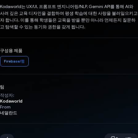
Kodaworld는 UX/UI, 프롬프트 엔지니어링/NLP, Gemini API를 통해 AI와
사려 깊은 교육 디자인을 결합하여 평생 학습에 대한 사랑을 불러일으키고
자 합니다. 이를 통해 학생들은 교육을 받을 뿐만 아니라 언제든지 질문하
고 탐색할 수 있는 동기와 권한을 갖게 됩니다.
구성용 제품
Firebase/웹
팀
작성자:
Kodaworld
From
네덜란드