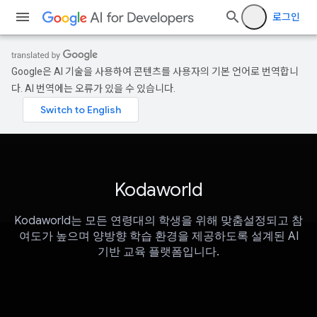
로그인
Google은 AI 기술을 사용하여 콘텐츠를 사용자의 기본 언어로 번역합니
다. AI 번역에는 오류가 있을 수 있습니다.
Kodaworld
Kodaworld는 모든 연령대의 학생을 위해 맞춤설정되고 참
여도가 높으며 양방향 학습 환경을 제공하도록 설계된 AI
기반 교육 플랫폼입니다.