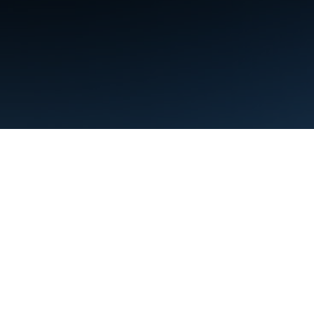
ข้อกำหนด
ความเป็นส่วนตัว
Manage cookies