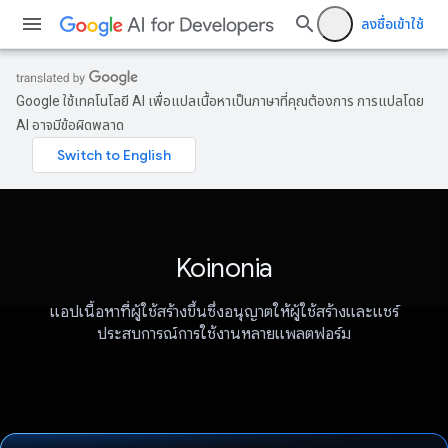
ลงชื่อเข้าใช้
Google ใช้เทคโนโลยี AI เพื่อแปลเนื้อหาเป็นภาษาที่คุณต้องการ การแปลโดย
AI อาจมีข้อผิดพลาด
Koinonia
แอปเนื้อหาที่ผู้ใช้สร้างขึ้นซึ่งอนุญาตให้ผู้ใช้สร้างและแชร์
ประสบการณ์การใช้งานหลายแพลตฟอร์ม