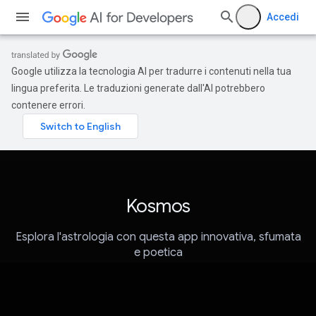
Accedi
Google utilizza la tecnologia AI per tradurre i contenuti nella tua
lingua preferita. Le traduzioni generate dall'AI potrebbero
contenere errori.
Kosmos
Esplora l'astrologia con questa app innovativa, sfumata
e poetica