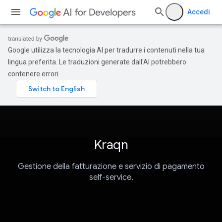
Accedi
Google utilizza la tecnologia AI per tradurre i contenuti nella tua
lingua preferita. Le traduzioni generate dall'AI potrebbero
contenere errori.
Kraqn
Gestione della fatturazione e servizio di pagamento
self-service.