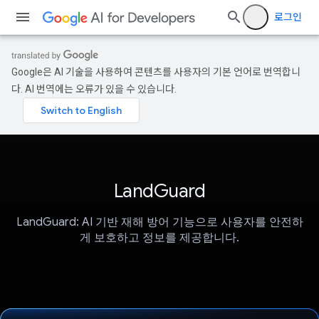
로그인
Google은 AI 기술을 사용하여 콘텐츠를 사용자의 기본 언어로 번역합니
다. AI 번역에는 오류가 있을 수 있습니다.
LandGuard
LandGuard: AI 기반 재해 방어 기능으로 사용자를 안전하
게 보호하고 정보를 제공합니다.