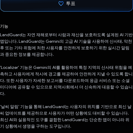
투표
투표했습니다.
기능
LandGuard는 자연 재해로부터 사람과 재산을 보호하도록 설계된 AI 기반
앱입니다. LandGuard는 Gemini의 고급 AI 기술을 사용하여 산사태, 악천
후 또는 기타 위험에 처한 사용자를 안전하게 보호하기 위한 실시간 알림
과 중요한 정보를 제공합니다.
'Localizer' 기능은 Gemini의 AI를 활용하여 특정 지역의 산사태 위험을 예
측하고 사용자에게 적시에 경고를 제공하여 안전하게 지낼 수 있도록 합니
다. 또한 사용자가 자세한 보고서를 다운로드하여 응급 서비스 또는 소셜
미디어에 공유할 수 있으므로 지역사회에서 더 신속하게 대응할 수 있습니
다.
'날씨 알림' 기능을 통해 LandGuard는 사용자의 위치를 기반으로 최신 날
씨 업데이트를 제공하므로 사용자가 어떤 상황에도 대비할 수 있습니다.
최신 AI와 실용적인 도구를 결합한 LandGuard는 단순한 앱이 아니라 위
기 상황에서 생명을 구하는 도구입니다.