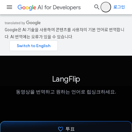
로그인
Google은 AI 기술을 사용하여 콘텐츠를 사용자의 기본 언어로 번역합니
다. AI 번역에는 오류가 있을 수 있습니다.
LangFlip
동영상을 번역하고 원하는 언어로 립싱크하세요.
투표