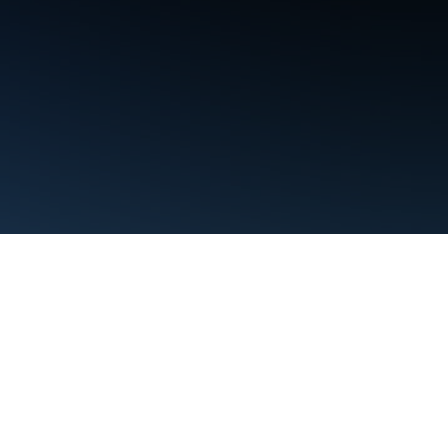
약관
개인정보처리방침
Manage cookies