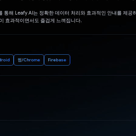
 통해 Leafy AI는 정확한 데이터 처리와 효과적인 안내를 제공
력이 효과적이면서도 즐겁게 느껴집니다.
droid
웹/Chrome
Firebase