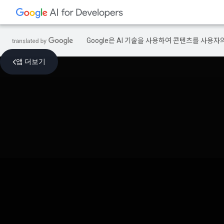
Google은 AI 기술을 사용하여 콘텐츠를 사용자
앱 더보기