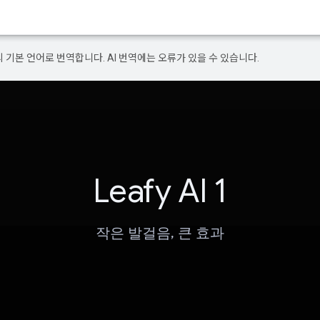
의 기본 언어로 번역합니다. AI 번역에는 오류가 있을 수 있습니다.
Leafy AI 1
작은 발걸음, 큰 효과