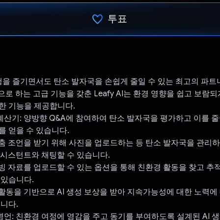
투표
투표했습니다.
는 여행을 즐기면서도 탄소 발자국을 손쉽게 줄일 수 있는 최고의 파
반으로 하는 고급 기능을 갖춘 Leafy AI는 환경 영향을 쉽고 보람
한 기능을 제공합니다.
 계산기: 양방향 Q&A에 참여하여 탄소 발자국을 평가하고 이를 
를 얻을 수 있습니다.
 맞춤 조언을 받기 위해 사진을 업로드하는 등 탄소 발자국을 관리
 어시스턴트와 채팅할 수 있습니다.
 증빙 자료를 업로드할 수 있는 옵션을 통해 친환경 활동을 찾고 추
 있습니다.
한 활동을 기반으로 AI 생성 보상을 받아 지속가능성에 대한 노력
습니다.
 명언: 친환경 여정에 영감을 주고 동기를 부여하도록 설계된 AI 