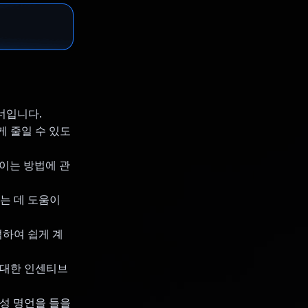
트너입니다.
되게 줄일 수 있도
줄이는 방법에 관
하는 데 도움이
적하여 쉽게 계
에 대한 인센티브
생성 명언을 들을