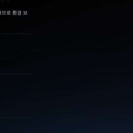
하므로 환경 보