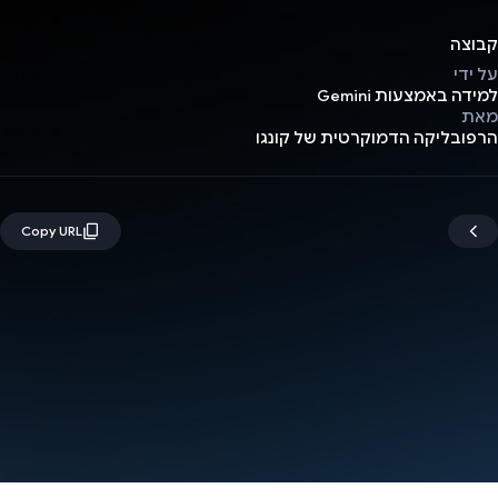
קבוצה
על ידי
למידה באמצעות Gemini
מאת
הרפובליקה הדמוקרטית של קונגו