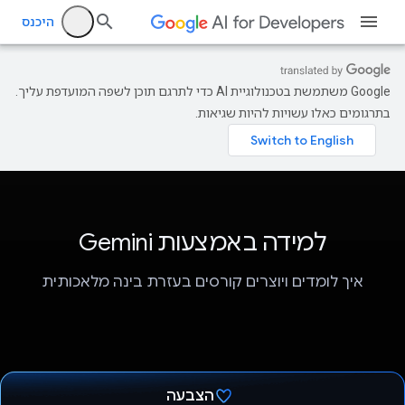
היכנס
‫Google משתמשת בטכנולוגיית AI כדי לתרגם תוכן לשפה המועדפת עליך.
בתרגומים כאלו עשויות להיות שגיאות.
למידה באמצעות Gemini
איך לומדים ויוצרים קורסים בעזרת בינה מלאכותית
הצבעה