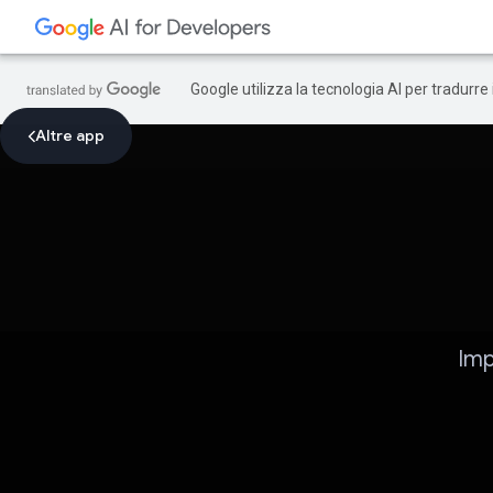
Google utilizza la tecnologia AI per tradurre
Altre app
Imp