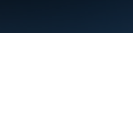
Termini
Privacy
Manage cookies