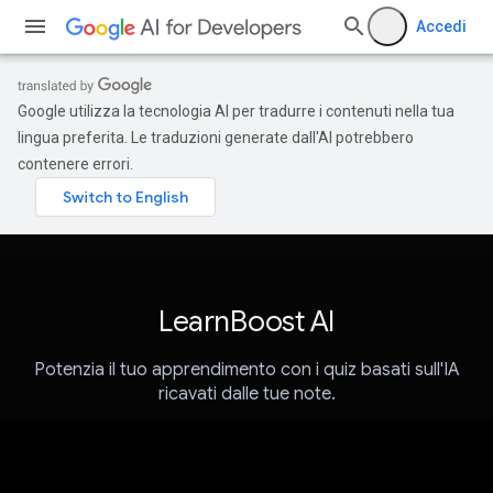
Accedi
Google utilizza la tecnologia AI per tradurre i contenuti nella tua
lingua preferita. Le traduzioni generate dall'AI potrebbero
contenere errori.
LearnBoost AI
Potenzia il tuo apprendimento con i quiz basati sull'IA
ricavati dalle tue note.