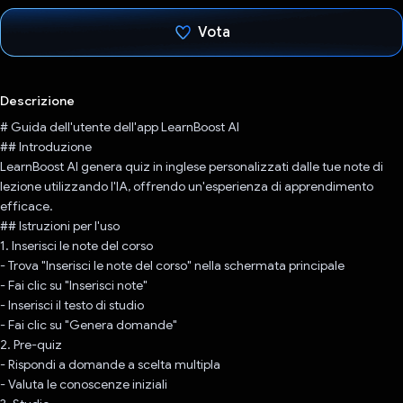
Vota
Ho votato
Descrizione
# Guida dell'utente dell'app LearnBoost AI
## Introduzione
LearnBoost AI genera quiz in inglese personalizzati dalle tue note di
lezione utilizzando l'IA, offrendo un'esperienza di apprendimento
efficace.
## Istruzioni per l'uso
1. Inserisci le note del corso
- Trova "Inserisci le note del corso" nella schermata principale
- Fai clic su "Inserisci note"
- Inserisci il testo di studio
- Fai clic su "Genera domande"
2. Pre-quiz
- Rispondi a domande a scelta multipla
- Valuta le conoscenze iniziali