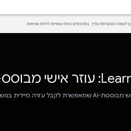
עוזר אישי מבוסס-AI
רת לקבל עזרה מיידית בנושאים שונים.