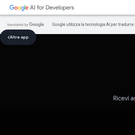
Google utilizza la tecnologia AI per tradurre
Altre app
Ricevi 