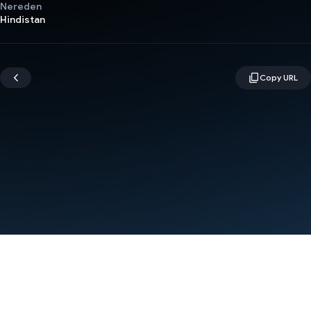
Nereden
Hindistan