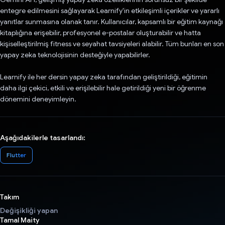
entegre edilmesini sağlayarak Learnify'in etkileşimli içerikler ve yararlı
yanıtlar sunmasına olanak tanır. Kullanıcılar, kapsamlı bir eğitim kaynağı
kitaplığına erişebilir, profesyonel e-postalar oluşturabilir ve hatta
kişiselleştirilmiş fitness ve seyahat tavsiyeleri alabilir. Tüm bunları en son
yapay zeka teknolojisinin desteğiyle yapabilirler.
Learnify ile her dersin yapay zeka tarafından geliştirildiği, eğitimin
daha ilgi çekici, etkili ve erişilebilir hale getirildiği yeni bir öğrenme
dönemini deneyimleyin.
Aşağıdakilerle tasarlandı:
Flutter
Takım
Değişikliği yapan
Tamal Maity