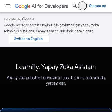
Oturum aç
Google, içerikleri tercih ettiğiniz dile çevirmek için yapay zeka
teknolojisini kullanır. Yapay zeka çevirilerinde hata olabilir.
Learnify: Yapay Zeka Asistanı
Yapay zeka destekli deneyimle çeşitli konularda anında
yardım alın.