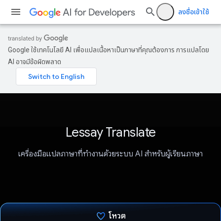
ลงชื่อเข้าใช้
Google ใช้เทคโนโลยี AI เพื่อแปลเนื้อหาเป็นภาษาที่คุณต้องการ การแปลโดย
AI อาจมีข้อผิดพลาด
Lessay Translate
เครื่องมือแปลภาษาที่ทำงานด้วยระบบ AI สําหรับผู้เรียนภาษา
โหวต