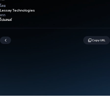
โดย
Lessay Technologies
จาก
โปแลนด์