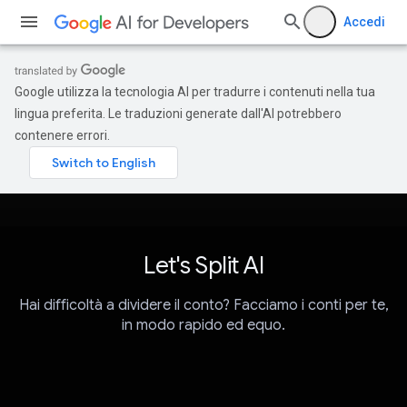
Accedi
Google utilizza la tecnologia AI per tradurre i contenuti nella tua
lingua preferita. Le traduzioni generate dall'AI potrebbero
contenere errori.
Let's Split AI
Hai difficoltà a dividere il conto? Facciamo i conti per te,
in modo rapido ed equo.