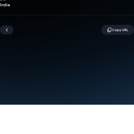
India