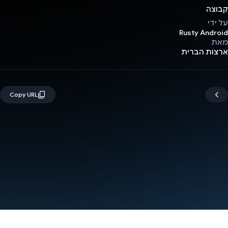
קבוצה
על ידי
Rusty Android
מאת
ארצות הברית