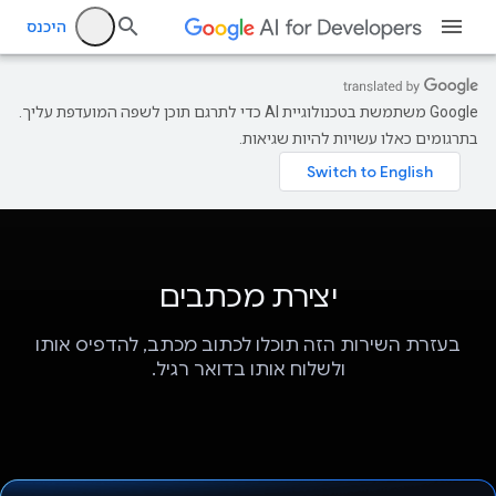
היכנס
‫Google משתמשת בטכנולוגיית AI כדי לתרגם תוכן לשפה המועדפת עליך.
בתרגומים כאלו עשויות להיות שגיאות.
יצירת מכתבים
בעזרת השירות הזה תוכלו לכתוב מכתב, להדפיס אותו
ולשלוח אותו בדואר רגיל.