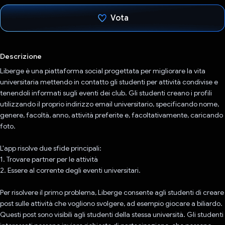
Vota
Ho votato
Descrizione
Liberge è una piattaforma social progettata per migliorare la vita
universitaria mettendo in contatto gli studenti per attività condivise e
tenendoli informati sugli eventi dei club. Gli studenti creano i profili
utilizzando il proprio indirizzo email universitario, specificando nome,
genere, facoltà, anno, attività preferite e, facoltativamente, caricando
foto.
L'app risolve due sfide principali:
1. Trovare partner per le attività
2. Essere al corrente degli eventi universitari.
Per risolvere il primo problema, Liberge consente agli studenti di creare
post sulle attività che vogliono svolgere, ad esempio giocare a biliardo.
Questi post sono visibili agli studenti della stessa università. Gli studenti