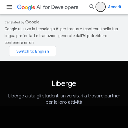
Accedi
Google utilizza la tecnologia AI per tradurre i contenuti nella tua
lingua preferita. Le traduzioni generate dall'AI potrebbero
contenere errori.
Liberge
Liberge aiuta gli studenti universitari a trovare partner
per le loro attività