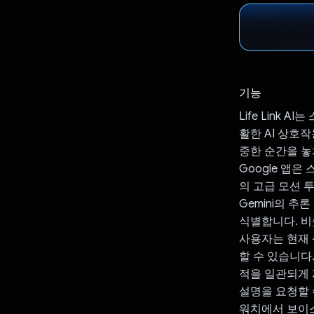
기능
Life Link
활한 AI 상호작
중한 순간을 놓
Google 앱은
의 고급 모션 
Gemini의 추
식별합니다. 비
사용자는 현재 
할 수 있습니다.
적을 일관되게 
설명을 요청할 
워치에서 보이스