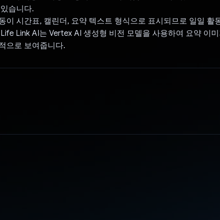
 있습니다.
동이 시간표, 캘린더, 요약 텍스트 형식으로 표시되므로 일일 활
ife Link AI는 Vertex AI 생성형 비전 모델을 사용하여 요약 
적으로 보여줍니다.