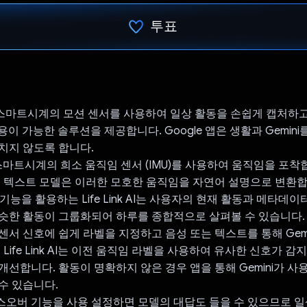
투표
투표했습니다.
 AI는 스마트시계의 모션 센서를 사용하여 일상 활동을 손쉽게 캡처하
용이 가능한 솔루션을 제공합니다. Google 앱은 생활과 Gemin
치지 않도록 합니다.
 스마트시계의 희소 움직임 센서 (IMU)를 사용하여 움직임을 포착합니
투 텍스트 모델은 이러한 모호한 움직임을 자연어 설명으로 변환합
론 기능을 활용하는 Life Link AI는 사용자의 현재 활동과 메타데
슷한 활동이 그룹화되어 하루를 종합적으로 살펴볼 수 있습니다.
센서 신호에 쉽게 라벨을 지정하고 음성 또는 텍스트를 통해 Gem
 Life Link AI는 이전 움직임 라벨을 사용하여 유사한 신호가 감
개선합니다. 활동이 명확하지 않은 경우 앱을 통해 Gemini가 
수 있습니다.
오버 기능을 사용 설정하면 모델의 대답도 들을 수 있으므로 일