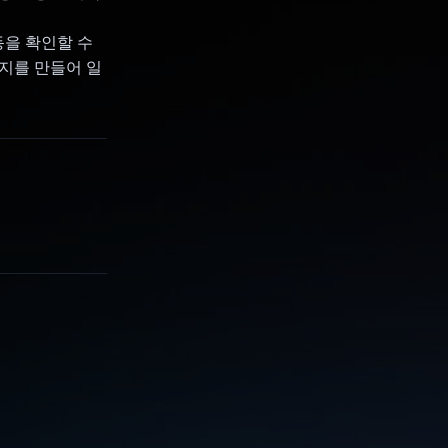
동을 확인할 수
이미지를 만들어 일