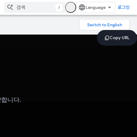
/
로그인
요약합니다.