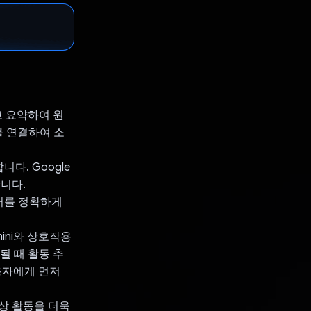
고 요약하여 원
i를 연결하여 소
다. Google
니다.
이터를 정확하게
ini와 상호작용
지될 때 활동 추
사용자에게 먼저
상 활동을 더욱