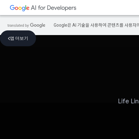
Google은 AI 기술을 사용하여 콘텐츠를 사용자
앱 더보기
Life 