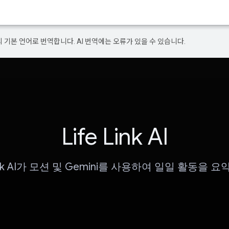
의 기본 언어로 번역합니다. AI 번역에는 오류가 있을 수 있습니다.
Life Link AI
Link AI가 모션 및 Gemini를 사용하여 일일 활동을 