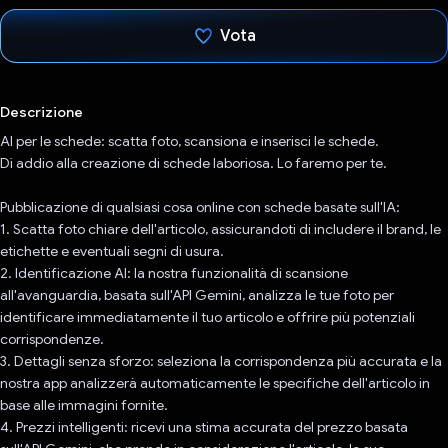
Vota
Ho votato
Descrizione
AI per le schede: scatta foto, scansiona e inserisci le schede.
Dì addio alla creazione di schede laboriosa. Lo faremo per te.
Pubblicazione di qualsiasi cosa online con schede basate sull'IA:
1. Scatta foto chiare dell'articolo, assicurandoti di includere il brand, le
etichette e eventuali segni di usura.
2. Identificazione AI: la nostra funzionalità di scansione
all'avanguardia, basata sull'API Gemini, analizza le tue foto per
identificare immediatamente il tuo articolo e offrire più potenziali
corrispondenze.
3. Dettagli senza sforzo: seleziona la corrispondenza più accurata e la
nostra app analizzerà automaticamente le specifiche dell'articolo in
base alle immagini fornite.
4. Prezzi intelligenti: ricevi una stima accurata del prezzo basata