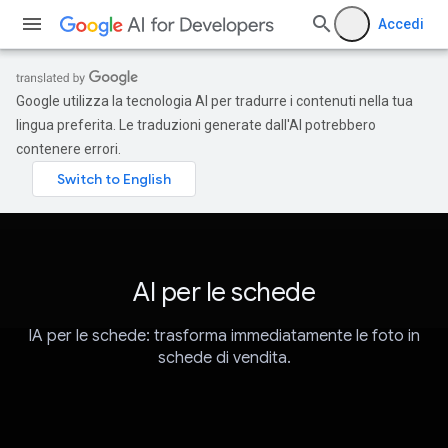
Accedi
Google utilizza la tecnologia AI per tradurre i contenuti nella tua
lingua preferita. Le traduzioni generate dall'AI potrebbero
contenere errori.
AI per le schede
IA per le schede: trasforma immediatamente le foto in
schede di vendita.