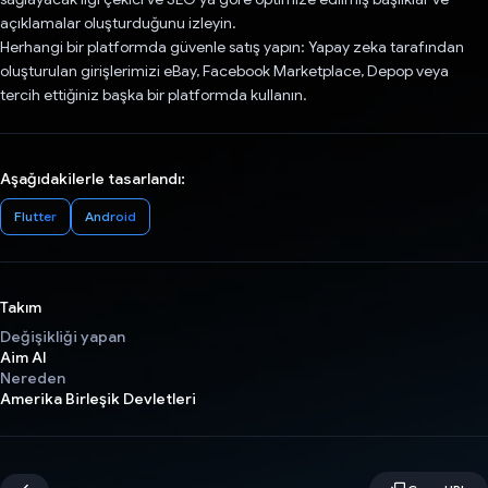
açıklamalar oluşturduğunu izleyin.
Herhangi bir platformda güvenle satış yapın: Yapay zeka tarafından
oluşturulan girişlerimizi eBay, Facebook Marketplace, Depop veya
tercih ettiğiniz başka bir platformda kullanın.
Aşağıdakilerle tasarlandı:
Flutter
Android
Takım
Değişikliği yapan
Aim AI
Nereden
Amerika Birleşik Devletleri