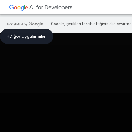
Google, içerikleri tercih ettiğiniz dile çevirm
Diğer Uygulamalar