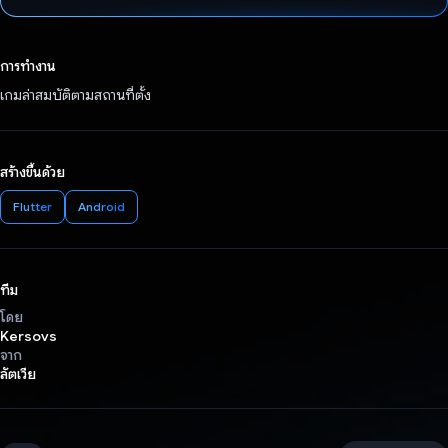
โหวตแล้ว
การทำงาน
เกมล่าสมบัติตามสถานที่ตั้ง
สร้างขึ้นด้วย
Flutter
Android
ทีม
โดย
Kersovs
จาก
ลัตเวีย