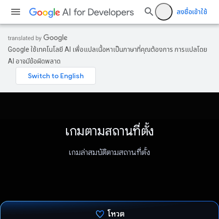
ลงชื่อเข้าใช้
Google ใช้เทคโนโลยี AI เพื่อแปลเนื้อหาเป็นภาษาที่คุณต้องการ การแปลโดย
AI อาจมีข้อผิดพลาด
เกมตามสถานที่ตั้ง
เกมล่าสมบัติตามสถานที่ตั้ง
โหวต