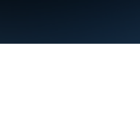
ข้อกำหนด
ความเป็นส่วนตัว
Manage cookies