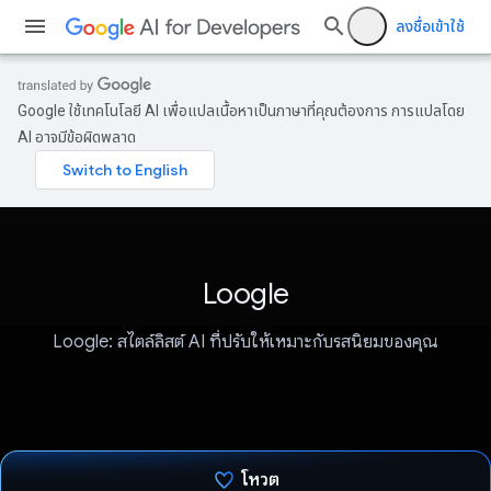
ลงชื่อเข้าใช้
Google ใช้เทคโนโลยี AI เพื่อแปลเนื้อหาเป็นภาษาที่คุณต้องการ การแปลโดย
AI อาจมีข้อผิดพลาด
Loogle
Loogle: สไตล์ลิสต์ AI ที่ปรับให้เหมาะกับรสนิยมของคุณ
โหวต