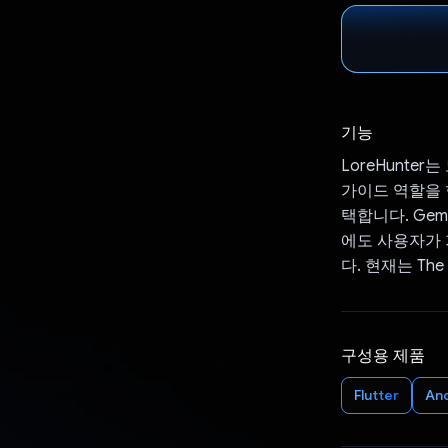
기능
LoreHunt
가이드 역할을 합
택합니다. Ge
에도 사용자가 
다. 현재는 Th
구성용 제품
Flutter
An