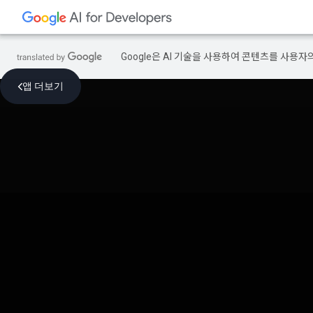
Google은 AI 기술을 사용하여 콘텐츠를 사용자
앱 더보기