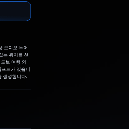
상 오디오 투어
 있는 위치를 선
 도보 여행 외
프롬프트가 있습니
행을 생성합니다.