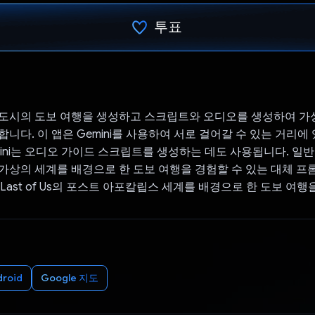
투표
투표했습니다.
er는 도시의 도보 여행을 생성하고 스크립트와 오디오를 생성하여 가
니다. 이 앱은 Gemini를 사용하여 서로 걸어갈 수 있는 거리에
mini는 오디오 가이드 스크립트를 생성하는 데도 사용됩니다. 일반
가상의 세계를 배경으로 한 도보 여행을 경험할 수 있는 대체 
e Last of Us의 포스트 아포칼립스 세계를 배경으로 한 도보 여
droid
Google 지도