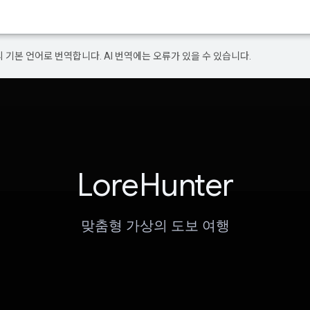
의 기본 언어로 번역합니다. AI 번역에는 오류가 있을 수 있습니다.
LoreHunter
맞춤형 가상의 도보 여행