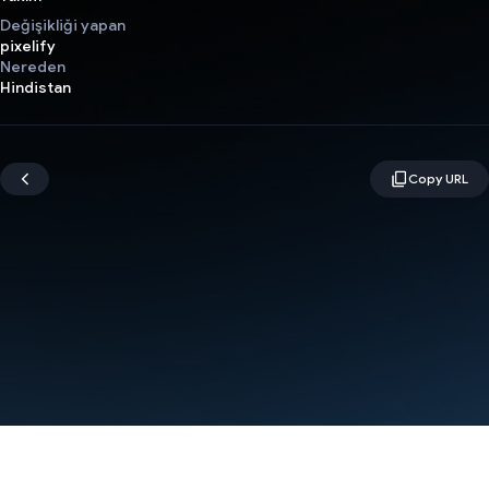
Değişikliği yapan
pixelify
Nereden
Hindistan