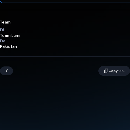
Team
Di
Team Lumi
Da
Pakistan