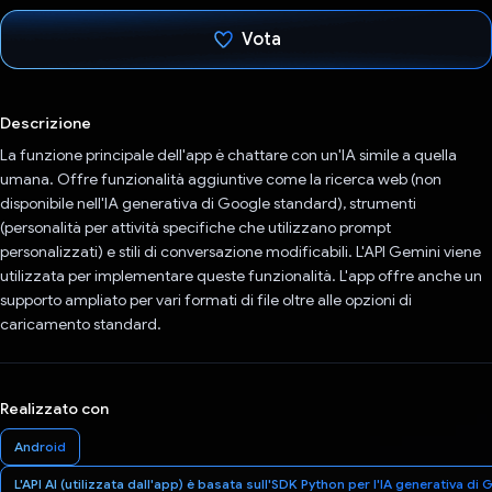
Vota
Ho votato
Descrizione
La funzione principale dell'app è chattare con un'IA simile a quella
umana. Offre funzionalità aggiuntive come la ricerca web (non
disponibile nell'IA generativa di Google standard), strumenti
(personalità per attività specifiche che utilizzano prompt
personalizzati) e stili di conversazione modificabili. L'API Gemini viene
utilizzata per implementare queste funzionalità. L'app offre anche un
supporto ampliato per vari formati di file oltre alle opzioni di
caricamento standard.
Realizzato con
Android
L'API AI (utilizzata dall'app) è basata sull'SDK Python per l'IA generativa di 