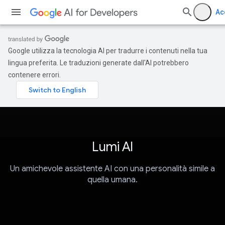
Ac
Google utilizza la tecnologia AI per tradurre i contenuti nella tua
lingua preferita. Le traduzioni generate dall'AI potrebbero
contenere errori.
Lumi AI
Un amichevole assistente AI con una personalità simile a
quella umana.