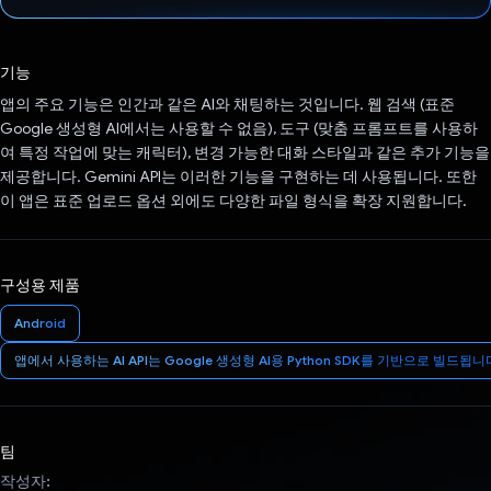
투표했습니다.
기능
앱의 주요 기능은 인간과 같은 AI와 채팅하는 것입니다. 웹 검색 (표준
Google 생성형 AI에서는 사용할 수 없음), 도구 (맞춤 프롬프트를 사용하
여 특정 작업에 맞는 캐릭터), 변경 가능한 대화 스타일과 같은 추가 기능을
제공합니다. Gemini API는 이러한 기능을 구현하는 데 사용됩니다. 또한
이 앱은 표준 업로드 옵션 외에도 다양한 파일 형식을 확장 지원합니다.
구성용 제품
Android
앱에서 사용하는 AI API는 Google 생성형 AI용 Python SDK를 기반으로 빌드됩니
팀
작성자: