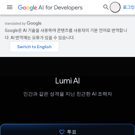
로그인
Google은 AI 기술을 사용하여 콘텐츠를 사용자의 기본 언어로 번역합니
다. AI 번역에는 오류가 있을 수 있습니다.
Lumi AI
인간과 같은 성격을 지닌 친근한 AI 조력자
투표