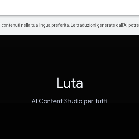
 i contenuti nella tua lingua preferita. Le traduzioni generate dall'AI pot
Luta
AI Content Studio per tutti