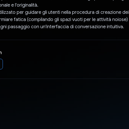
ale e l'originalità.
ilizzato per guidare gli utenti nella procedura di creazione dei
armiare fatica (compilando gli spazi vuoti per le attività noiose) 
gni passaggio con un'interfaccia di conversazione intuitiva.
n