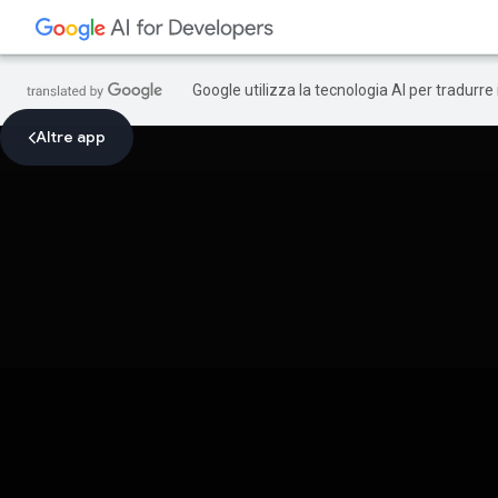
Google utilizza la tecnologia AI per tradurre
Altre app