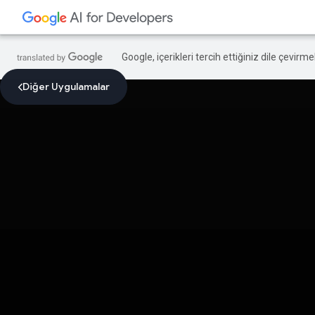
Google, içerikleri tercih ettiğiniz dile çevirm
Diğer Uygulamalar