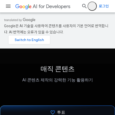
로그인
Google은 AI 기술을 사용하여 콘텐츠를 사용자의 기본 언어로 번역합니
다. AI 번역에는 오류가 있을 수 있습니다.
매직 콘텐츠
AI 콘텐츠 제작의 강력한 기능 활용하기
투표