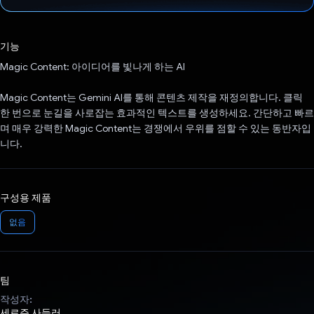
투표했습니다.
기능
Magic Content: 아이디어를 빛나게 하는 AI
Magic Content는 Gemini AI를 통해 콘텐츠 제작을 재정의합니다. 클릭
한 번으로 눈길을 사로잡는 효과적인 텍스트를 생성하세요. 간단하고 빠르
며 매우 강력한 Magic Content는 경쟁에서 우위를 점할 수 있는 동반자입
니다.
구성용 제품
없음
팀
작성자:
세르주 사들러