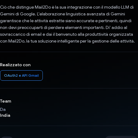
Ciò che distingue Mail2Do è la sua integrazione con il modello LLM di
Gemini di Google. L'elaborazione linguistica avanzata di Gemini
garantisce che le attività estratte siano accurate e pertinenti, quindi
non devi preoccuparti di perdere elementi importanti. Di' addio al
sovraccarico di email e dai il benvenuto alla produttività organizzata
con Mail2Do, la tua soluzione intelligente per la gestione delle attività.
Realizzato con
OAuth2 e API Gmail
Team
Da
India