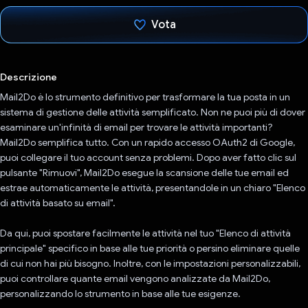
Vota
Ho votato
Descrizione
Mail2Do è lo strumento definitivo per trasformare la tua posta in un
sistema di gestione delle attività semplificato. Non ne puoi più di dover
esaminare un'infinità di email per trovare le attività importanti?
Mail2Do semplifica tutto. Con un rapido accesso OAuth2 di Google,
puoi collegare il tuo account senza problemi. Dopo aver fatto clic sul
pulsante "Rimuovi", Mail2Do esegue la scansione delle tue email ed
estrae automaticamente le attività, presentandole in un chiaro "Elenco
di attività basato su email".
Da qui, puoi spostare facilmente le attività nel tuo "Elenco di attività
principale" specifico in base alle tue priorità o persino eliminare quelle
di cui non hai più bisogno. Inoltre, con le impostazioni personalizzabili,
puoi controllare quante email vengono analizzate da Mail2Do,
personalizzando lo strumento in base alle tue esigenze.