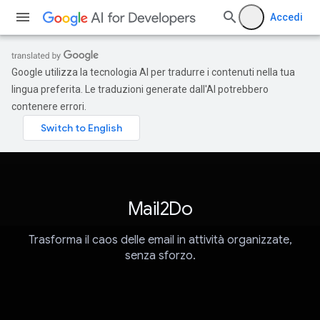
Accedi
Google utilizza la tecnologia AI per tradurre i contenuti nella tua
lingua preferita. Le traduzioni generate dall'AI potrebbero
contenere errori.
Mail2Do
Trasforma il caos delle email in attività organizzate,
senza sforzo.