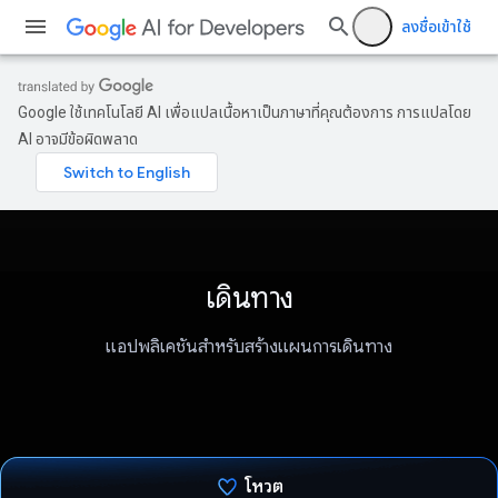
ลงชื่อเข้าใช้
Google ใช้เทคโนโลยี AI เพื่อแปลเนื้อหาเป็นภาษาที่คุณต้องการ การแปลโดย
AI อาจมีข้อผิดพลาด
เดินทาง
แอปพลิเคชันสำหรับสร้างแผนการเดินทาง
โหวต