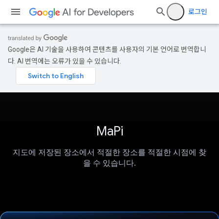
로그인
Google은 AI 기술을 사용하여 콘텐츠를 사용자의 기본 언어로 번역합니
다. AI 번역에는 오류가 있을 수 있습니다.
MaPi
지도에 저장된 장소에서 적절한 장소를 적절한 시점에 찾
을 수 있습니다.