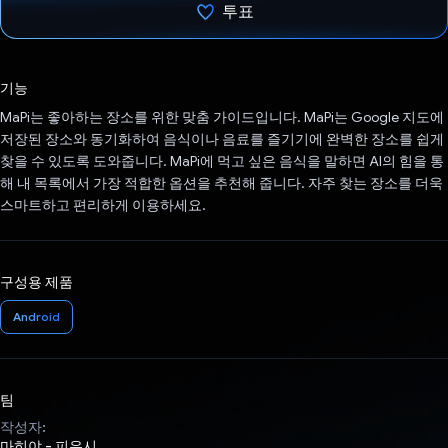
투표
투표했습니다.
기능
MaPi는 좋아하는 장소를 위한 맞춤 가이드입니다. MaPi는 Google 지도에
저장된 장소와 동기화하여 음식이나 음료를 즐기기에 완벽한 장소를 쉽게
찾을 수 있도록 도와줍니다. MaPi에 먹고 싶은 음식을 말하면 AI의 힘을 통
해 내 목록에서 가장 적합한 옵션을 추천해 줍니다. 자주 찾는 장소를 더욱
스마트하고 편리하게 이용하세요.
구성용 제품
Android
팀
작성자:
마히야 - 피유시