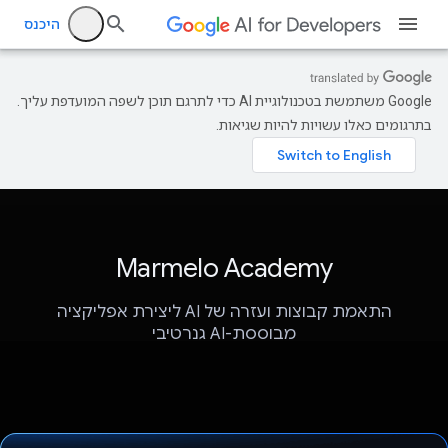
היכנס
‫Google משתמשת בטכנולוגיית AI כדי לתרגם תוכן לשפה המועדפת עליך.
בתרגומים כאלו עשויות להיות שגיאות.
Marmelo Academy
התאמת קבוצות ועזרה של AI ליצירת אפליקציה
מבוססת-AI גנרטיבי