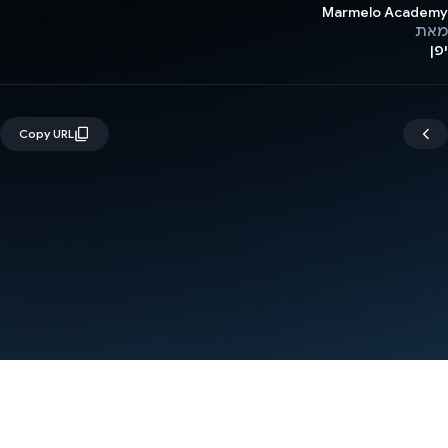
Marmelo Academy
מאת
יפן